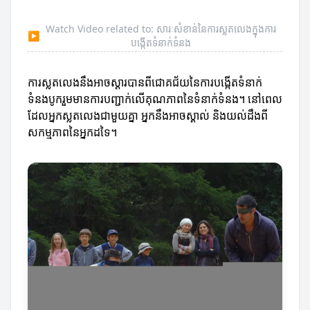
Watch Video related to: សារៈសំខាន់នៃការស្លតលេងក្នុងការ
▶
បង្កើតទំនាក់ទំនង
ការស្លតលេងនឹងអាចស្តារបានពីជោគជ័យនៃការបង្កើតទំនាក់
ទំនងបូករួមមានការបញ្ជាក់លើគុណភាពនៃទំនាក់ទំនង។ នៅពេល
ដែលអ្នកស្លតលេងជាមួយគ្នា អ្នកនឹងអាចស្គាល់ និងយល់ដឹងពី
សកម្មភាពនៃអ្នកដទៃ។