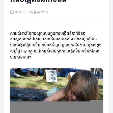
2026-06-24
Admin
សារៈសំខាន់នៃការស្លតលេងក្នុងការបង្កើតទំនាក់ទំនង
ការស្លតលេងគឺជាការប្រកបដោយសមត្ថភាព និងសមុទ្រដែល
អាចបង្កើតឱ្យមានទំនាក់ទំនងដ៏ល្អជាមួយអ្នកដទៃ។ នៅក្នុងសង្គម
សព្វថ្ងៃ វាបានក្លាយជាការសំខាន់ក្នុងការបង្កើតទំនាក់ទំនងដែល
មានសុខភាព។