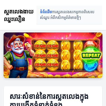
ស្លតលេងងាយ
ទំព័រដើម
ការស្លតលេង
សកម្មភាពពិសេស
ឈ្នះលឿន
សំណួរ អំពីកសិកម្ម
ព័ត៌មានថ្មីៗ
សារៈសំខាន់នៃការស្លតលេងក្នុង
ការបង្កើតទំនាក់ទំនង