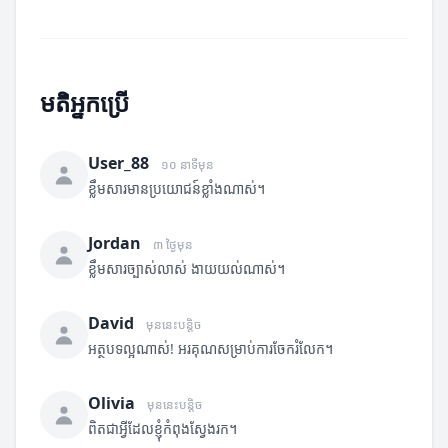
មតិអ្នកប្រើ
User_88
១០ នាទីមុន
ខ្លឹមសារមានប្រយោជន៍ខ្លាំងណាស់។
Jordan
៣ ថ្ងៃមុន
ខ្លឹមសារច្បាស់លាស់ ងាយយល់ណាស់។
David
មុននេះបន្តិច
អត្ថបទល្អណាស់! អរគុណសម្រាប់ការចែករំលែក។
Olivia
មុននេះបន្តិច
ពិតជាអ្វីដែលខ្ញុំកំពុងស្វែងរក។