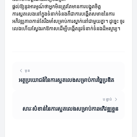
ផ្តល់ឱ្យនូវអារម្មណ៍ថាអ្នកមិនត្រូវតែមានការបង្ហូតចិត្ត
ការស្លតលេងនៅក្នុងទំនាក់ទំនងគឺជាការបង្កើតសមាឌនៃការ
អភិវឌ្ឍភាពកាន់តែរឹងមាំសម្រាប់ការស្នាក់នៅជាមួយគ្នា។ ដូច្នេះ ចូរ
លេងហើយស្វែងរកឱកាសដើម្បីបង្កើតនូវទំនាក់ទំនងដ៏អស្ចារ្យ។
មុន
អត្ថប្រយោជន៍នៃការស្លតលេងសម្រាប់ការច្នៃប្រឌិត
បន្ទាប់
សារៈសំខាន់នៃការស្លតលេងសម្រាប់ការអភិវឌ្ឍខ្លួន