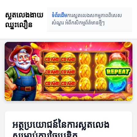
ស្លតលេងងាយ
ទំព័រដើម
ការស្លតលេង
សកម្មភាពពិសេស
ឈ្នះលឿន
សំណួរ អំពីកសិកម្ម
ព័ត៌មានថ្មីៗ
អត្ថប្រយោជន៍នៃការស្លតលេង
សម្រាប់ការច្នៃប្រឌិត