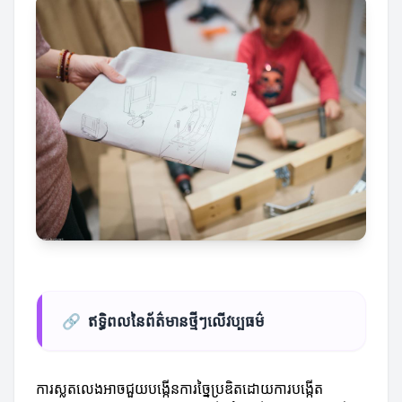
🔗
ឥទ្ធិពលនៃព័ត៌មានថ្មីៗលើវប្បធម៌
ការស្លតលេងអាចជួយបង្កើនការច្នៃប្រឌិតដោយការបង្កើត