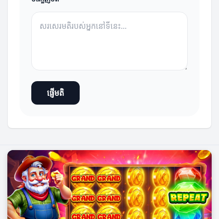
ផ្ញើមតិ