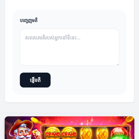
បញ្ចេញមតិ
ផ្ញើមតិ