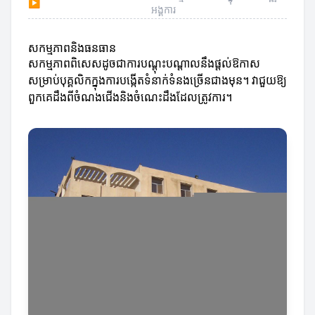
▶
អង្គការ
សកម្មភាពនិងធនធាន
សកម្មភាពពិសេសដូចជាការបណ្តុះបណ្តាលនឹងផ្តល់ឱកាស
សម្រាប់បុគ្គលិកក្នុងការបង្កើតទំនាក់ទំនងច្រើនជាងមុន។ វាជួយឱ្យ
ពួកគេដឹងពីចំណងជើងនិងចំណេះដឹងដែលត្រូវការ។