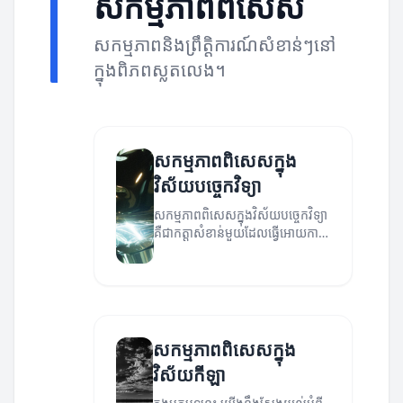
សកម្មភាពពិសេស
សកម្មភាពនិងព្រឹត្តិការណ៍សំខាន់ៗនៅ
ក្នុងពិភពស្លតលេង។
សកម្មភាពពិសេសក្នុង
វិស័យបច្ចេកវិទ្យា
សកម្មភាពពិសេសក្នុងវិស័យបច្ចេកវិទ្យា
គឺជាកត្តាសំខាន់មួយដែលធ្វើអោយការ
អភិវឌ្ឍន៍បច្ចេកទេសមានភាពឆ្ពោះ
ទៅមុខ។
សកម្មភាពពិសេសក្នុង
វិស័យកីឡា