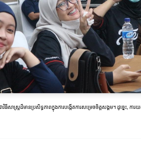
ាស្ត្រដ៏មានប្រសិទ្ធភាពក្នុងការបង្កើតការសម្រេចចិត្តសង្គម។ ដូច្នេះ, ការយល់ដ