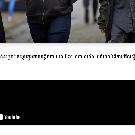
ខាន់សម្រាប់សង្គមក្នុងការបង្កើតការយល់ដឹង។ ឧទាហរណ៍, ព័ត៌មានអំពីការកើនឡើងនៃ